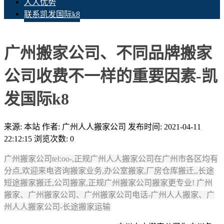
人人优势
联系凯发国际k8
广州搬家公司、不同品牌搬家
公司收费不一样的重要因素-凯
发国际k8
来源: 本站
作者: 广州人人搬家公司
发布时间: 2021-04-11
22:12:15
浏览次数: 0
广州搬家公司tel:oo-,正规广州人人搬家公司在广州市各区均有
分点,欢迎来电咨询搬家业务,办公室搬家,厂房仓库搬迁,,长途
短途搬家搬迁,公司搬家,正规广州搬家公司搬家更专业! 广州
搬家、广州搬家公司、广州搬家公司电话-广州人人搬家、广
州人人搬家公司-长途搬家运输