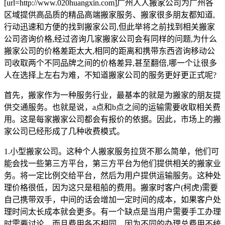
[url=http://www.020huangxin.com]广州人人搬家公司为广州各
区域提供高品质的精品高端搬家服务、搬家很多朋友都知道,
行动迅速和方便的找到搬家公司,但此举将之前找到相关搬家
公司咨询价格,经过咨询几家搬家公司会有同样的问题,为什么
搬家公司的价格差距太大,相同的距离和携带东西咨询移动公
司收取两个不同品牌之间的价格差异,甚至翻倍,哪一个让很多
人在选择上左右为难，不知道搬家公司的服务更好更正式呢?
首先，搬家作为一种服务行业，最基本的就是为搬家的朋友提
供交通服务。也就是说，a点和b点之间的运输需要收取相关费
用。这是每家搬家公司都会有报价的依据。因此，市场上的搬
家公司已经形成了几种收费模式。
1.小型搬家公司。这种个人搬家服务拉货不那么简单，他们可
能会找一些第三方平台，第三方平台为他们提供相关的搬家业
务。将一定比例交给平台，然后为用户提供运输服务。这种处
理价格很低，因为这只是租船的费用。搬家时客户(柯虎)需要
自己携带双手，中间的话会增加一定时间的成本，如果客户处
理时间太长成本就会更多。有一个缺点是当用户需要手工办理
时需要讨论，而且费用各不相同，因为不同的办理总费用不统