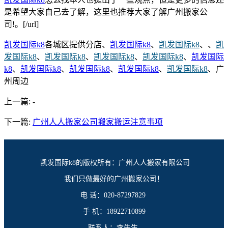
是希望大家自己去了解，这里也推荐大家了解广州搬家公
司!。[/url]
凯发国际k8
各城区提供分店、
凯发国际k8
、
凯发国际k8
、、
凯
发国际k8
、
凯发国际k8
、
凯发国际k8
、
凯发国际k8
、
凯发国际
k8
、
凯发国际k8
、
凯发国际k8
、
凯发国际k8
、
凯发国际k8
、广
州周边
上一篇:
-
下一篇:
广州人人搬家公司搬家搬运注意事项
凯发国际k8的版权所有：广州人人搬家有限公司
我们只做最好的广州搬家公司！
电 话：020-87297829
手 机：18922710899
联系人：李先生