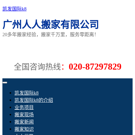
凯发国际k8
广州人人搬家有限公司
20多年搬家经验，搬家千万里，服务零距离！
020-87297829
全国咨询热线
：
凯发国际k8
凯发国际k8的介绍
业务项目
搬家现场
搬家新闻
搬家知识