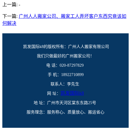
上一篇:
-
下一篇:
广州人人搬家公司、搬家工人弄坏客户东西究竟该如
何解决
凯发国际k8的版权所有：广州人人搬家有限公司
我们只做最好的广州搬家公司！
电 话：020-87297829
手 机：18922710899
联系人：李先生
凯发国际k8
网 址：
地 址：广州市天河区棠东东路25号
服务理念：服务称心、质量放心、搬运省心