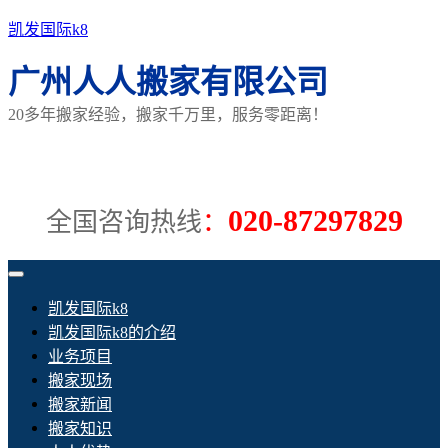
凯发国际k8
广州人人搬家有限公司
20多年搬家经验，搬家千万里，服务零距离！
020-87297829
全国咨询热线
：
凯发国际k8
凯发国际k8的介绍
业务项目
搬家现场
搬家新闻
搬家知识