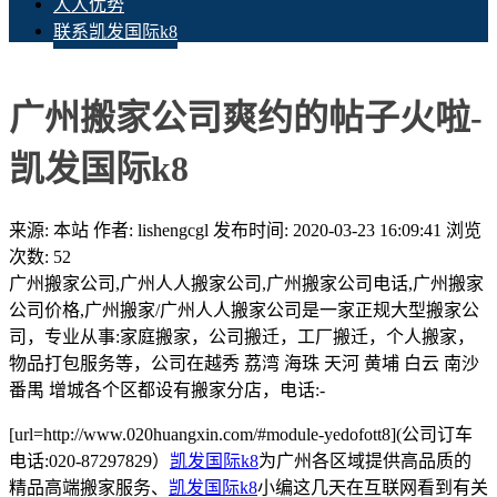
人人优势
联系凯发国际k8
广州搬家公司爽约的帖子火啦-
凯发国际k8
来源: 本站
作者: lishengcgl
发布时间: 2020-03-23 16:09:41
浏览
次数: 52
广州搬家公司,广州人人搬家公司,广州搬家公司电话,广州搬家
公司价格,广州搬家/广州人人搬家公司是一家正规大型搬家公
司，专业从事:家庭搬家，公司搬迁，工厂搬迁，个人搬家，
物品打包服务等，公司在越秀 荔湾 海珠 天河 黄埔 白云 南沙
番禺 增城各个区都设有搬家分店，电话:-
[url=http://www.020huangxin.com/#module-yedofott8](公司订车
电话:020-87297829）
凯发国际k8
为广州各区域提供高品质的
精品高端搬家服务、
凯发国际k8
小编这几天在互联网看到有关