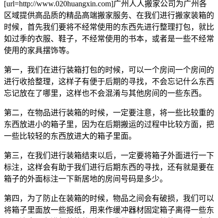
[url=http://www.020huangxin.com]广州人人搬家公司为广州各
区域提供高品质的精品高端搬家服务、在我们进行搬家装箱的
时候，首先我们要将不经常使用的东西先进行整理打包，就比
如过季的衣服、鞋子，不经常使用的书本，或者是一些不经常
使用的家具摆饰等。
第一，我们在进行装箱打包的时候，可以一个房间一个房间的
进行收拾整理，这样子有便于后期的寻找，不会忘记什么东西
忘记放在了哪里，这样也不会混淆与其他房间的一些东西。
第二，在物品进行装箱的时候，一定要注意，将一些比较重的
东西放进小的箱子里，因为在后期搬运的过程中比较方面，把
一些比较轻的东西放进大的箱子里面。
第三，在我们进行装箱结束以后，一定要将箱子外面进行一下
标注，这样会有助于我们进行后期东西的寻找，还有就是要在
箱子的外面标注一下新居地的房间号码是多少。
第四，为了防止在装箱的时候，物品之间会有破损，我们可以
将箱子里面放一些报纸，用来作缓冲器材固定箱子离得一些东