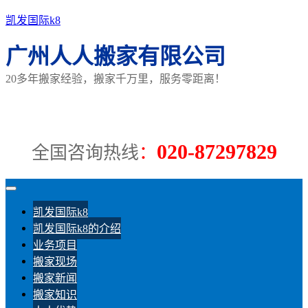
凯发国际k8
广州人人搬家有限公司
20多年搬家经验，搬家千万里，服务零距离！
020-87297829
全国咨询热线
：
凯发国际k8
凯发国际k8的介绍
业务项目
搬家现场
搬家新闻
搬家知识