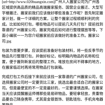
[url=http://www.020huangxin.com]广州人人搬家公司为广州各
区域提供高品质的精品高端搬家服务、国营企业搬迁、大型写
字楼搬迁、搬家前我们应该做好哪些准备工作呢？首先制定搬
家计划，做一个详细的方案，让整个搬家过程顺顺利利的完
成。比如如何打包，哪些物品可以提前几天先打包？提前找到
靠谱的广州搬家公司，搬家完成后如何进行整理摆放等等，下
面小编就一一为您介绍搬家前应该做好的准备工作。搬家公
司.jpg
包装为首要步骤，应该提前准备好包装材料，将一些反季节的
物品先行整理打包，并做好标记，标明箱内物品的名称和位
置，便于搬到新家后的整理工作。堆放在房间不碍事的地方，
在搬家临近时再将常用物品打包装箱。
完成打包工作后接下来就应该找一家靠谱的广州搬家公司，在
选择搬家公司时一定要货比三家，挑选出最合适自己的搬家公
司。但是最便宜的不一定是最好的，一定要谨慎选择。在搬家
当天应该提醒搬运师傅那些是易碎物品，要轻拿轻放，贵重物
品要自己随身携带，尤其是金银首饰、钥匙钱包、手机充电器
等物品。