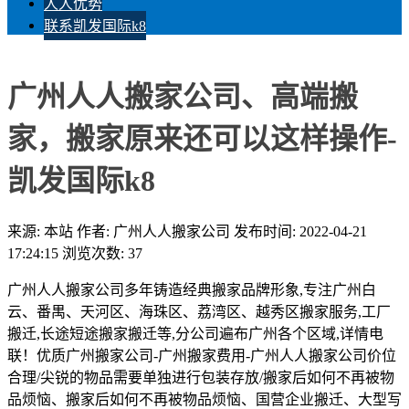
人人优势
联系凯发国际k8
广州人人搬家公司、高端搬
家，搬家原来还可以这样操作-
凯发国际k8
来源: 本站
作者: 广州人人搬家公司
发布时间: 2022-04-21
17:24:15
浏览次数: 37
广州人人搬家公司多年铸造经典搬家品牌形象,专注广州白
云、番禺、天河区、海珠区、荔湾区、越秀区搬家服务,工厂
搬迁,长途短途搬家搬迁等,分公司遍布广州各个区域,详情电
联！优质广州搬家公司-广州搬家费用-广州人人搬家公司价位
合理/尖锐的物品需要单独进行包装存放/搬家后如何不再被物
品烦恼、搬家后如何不再被物品烦恼、国营企业搬迁、大型写