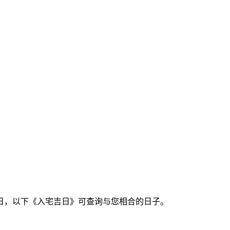
日，以下《入宅吉日》可查询与您相合的日子。